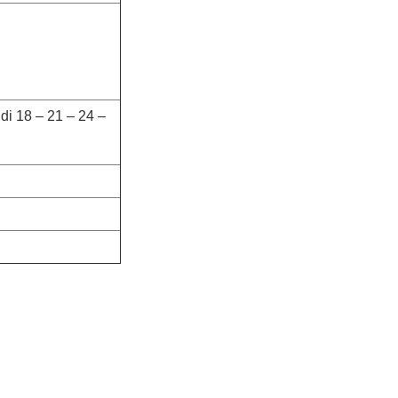
 di 18 – 21 – 24 –