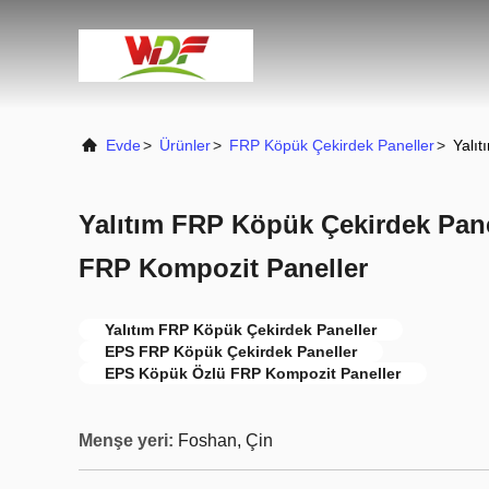
Evde
>
Ürünler
>
FRP Köpük Çekirdek Paneller
>
Yalı
Yalıtım FRP Köpük Çekirdek Pan
FRP Kompozit Paneller
Yalıtım FRP Köpük Çekirdek Paneller
EPS FRP Köpük Çekirdek Paneller
EPS Köpük Özlü FRP Kompozit Paneller
Menşe yeri:
Foshan, Çin